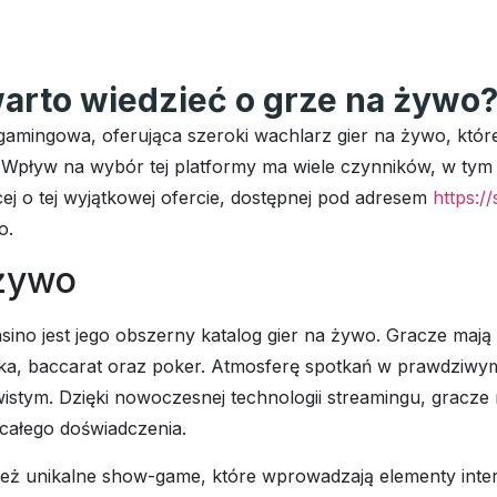
arto wiedzieć o grze na żywo
mingowa, oferująca szeroki wachlarz gier na żywo, któr
pływ na wybór tej platformy ma wiele czynników, w tym
cej o tej wyjątkowej ofercie, dostępnej pod adresem
https:/
o.
 żywo
no jest jego obszerny katalog gier na żywo. Gracze mają
etka, baccarat oraz poker. Atmosferę spotkań w prawdziwym
stym. Dzięki nowoczesnej technologii streamingu, gracze 
całego doświadczenia.
ż unikalne show-game, które wprowadzają elementy intera