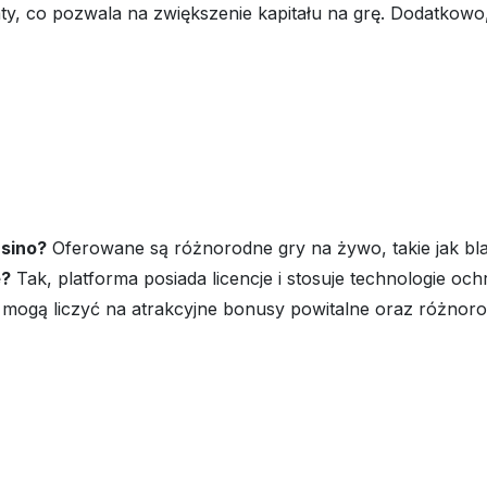
ty, co pozwala na zwiększenie kapitału na grę. Dodatkowo,
sino?
Oferowane są różnorodne gry na żywo, takie jak blac
e?
Tak, platforma posiada licencje i stosuje technologie oc
mogą liczyć na atrakcyjne bonusy powitalne oraz różnor