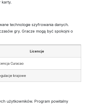
 karty.
owane technologie szyfrowania danych.
 czasów gry. Gracze mogą być spokojni o
Licencje
cencja Curacao
gulacje krajowe
nych użytkowników. Program powitalny