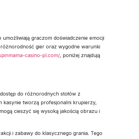
?
e umożliwiają graczom doświadczenie emocji
 różnorodność gier oraz wygodne warunki
/spinmama-casino-pl.com/
, poniżej znajdują
 dostęp do różnorodnych stołów z
 kasynie tworzą profesjonalni krupierzy,
mogą cieszyć się wysoką jakością obrazu i
kcji i zabawy do klasycznego grania. Tego