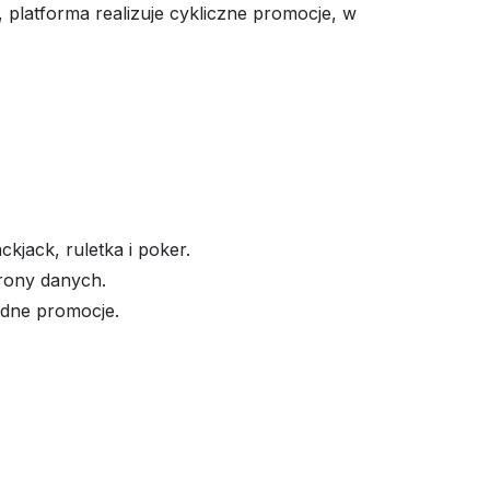
 platforma realizuje cykliczne promocje, w
kjack, ruletka i poker.
hrony danych.
odne promocje.