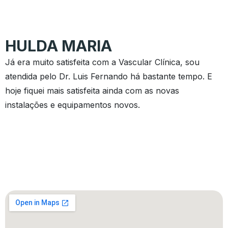
HULDA MARIA
Já era muito satisfeita com a Vascular Clínica, sou
atendida pelo Dr. Luis Fernando há bastante tempo. E
hoje fiquei mais satisfeita ainda com as novas
instalações e equipamentos novos.