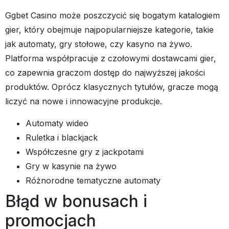
Ggbet Casino może poszczycić się bogatym katalogiem
gier, który obejmuje najpopularniejsze kategorie, takie
jak automaty, gry stołowe, czy kasyno na żywo.
Platforma współpracuje z czołowymi dostawcami gier,
co zapewnia graczom dostęp do najwyższej jakości
produktów. Oprócz klasycznych tytułów, gracze mogą
liczyć na nowe i innowacyjne produkcje.
Automaty wideo
Ruletka i blackjack
Współczesne gry z jackpotami
Gry w kasynie na żywo
Różnorodne tematyczne automaty
Błąd w bonusach i
promocjach