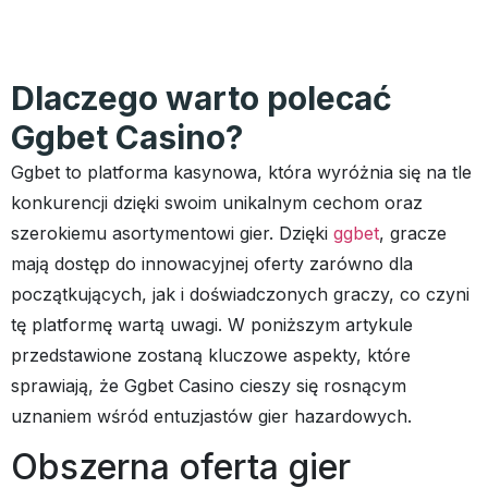
Dlaczego warto polecać
Ggbet Casino?
Ggbet to platforma kasynowa, która wyróżnia się na tle
konkurencji dzięki swoim unikalnym cechom oraz
szerokiemu asortymentowi gier. Dzięki
ggbet
, gracze
mają dostęp do innowacyjnej oferty zarówno dla
początkujących, jak i doświadczonych graczy, co czyni
tę platformę wartą uwagi. W poniższym artykule
przedstawione zostaną kluczowe aspekty, które
sprawiają, że Ggbet Casino cieszy się rosnącym
uznaniem wśród entuzjastów gier hazardowych.
Obszerna oferta gier