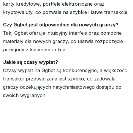
karty kredytowe, portfele elektroniczne oraz
kryptowaluty, co pozwala na szybkie i łatwe transakcje.
Czy Ggbet jest odpowiednie dla nowych graczy?
Tak, Ggbet oferuje intuicyjny interfejs oraz pomocne
materiały dla nowych graczy, co ułatwia rozpoczęcie
przygody z kasynem online.
Jakie są czasy wypłat?
Czasy wypłat na Ggbet są konkurencyjne, a większość
transakcji przetwarzana jest szybko, co zadowala
graczy oczekujących natychmiastowego dostępu do
swoich wygranych.